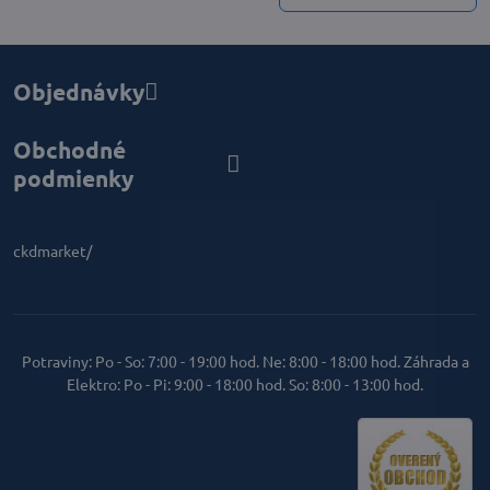
Objednávky
Obchodné
podmienky
ckdmarket/
Potraviny: Po - So: 7:00 - 19:00 hod. Ne: 8:00 - 18:00 hod. Záhrada a
Elektro: Po - Pi: 9:00 - 18:00 hod. So: 8:00 - 13:00 hod.