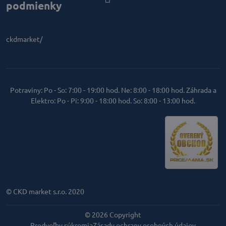
podmienky
ckdmarket/
Potraviny: Po - So: 7:00 - 19:00 hod. Ne: 8:00 - 18:00 hod. Záhrada a
Elektro: Po - Pi: 9:00 - 18:00 hod. So: 8:00 - 13:00 hod.
© CKD market s.r.o. 2020
©
2026
Copyright
Predvoľby súkromia
Zásady ochrany osobných údajov