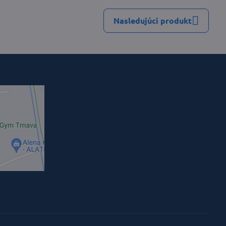
Nasledujúci produkt