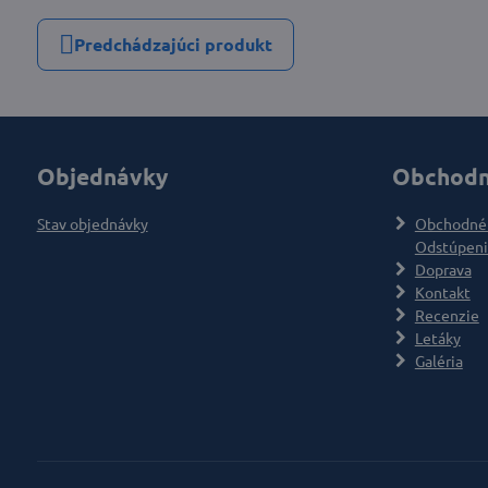
Predchádzajúci produkt
Objednávky
Obchodn
Stav objednávky
Obchodné
Odstúpeni
Doprava
Kontakt
Recenzie
Letáky
Galéria