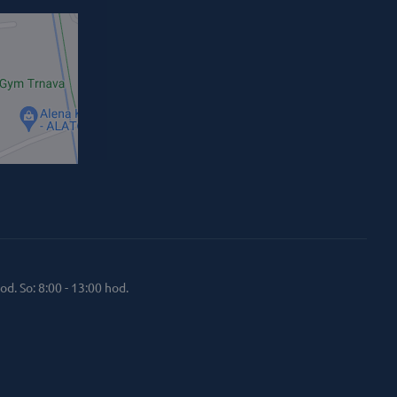
od. So: 8:00 - 13:00 hod.