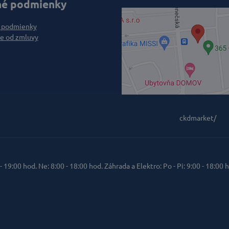
é podmienky
 podmienky
e od zmluvy
ckdmarket/
 - 19:00 hod. Ne: 8:00 - 18:00 hod. Záhrada a Elektro: Po - Pi: 9:00 - 18:00 h