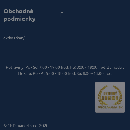
Obchodné
podmienky
ckdmarket/
Potraviny: Po - So: 7:00 - 19:00 hod. Ne: 8:00 - 18:00 hod. Záhrada a
Elektro: Po - Pi: 9:00 - 18:00 hod. So: 8:00 - 13:00 hod.
© CKD market s.r.o. 2020