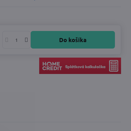
Do košíka