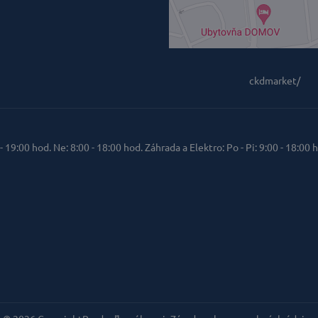
ckdmarket/
 - 19:00 hod. Ne: 8:00 - 18:00 hod. Záhrada a Elektro: Po - Pi: 9:00 - 18:00 h