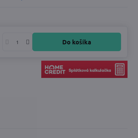
Do košíka