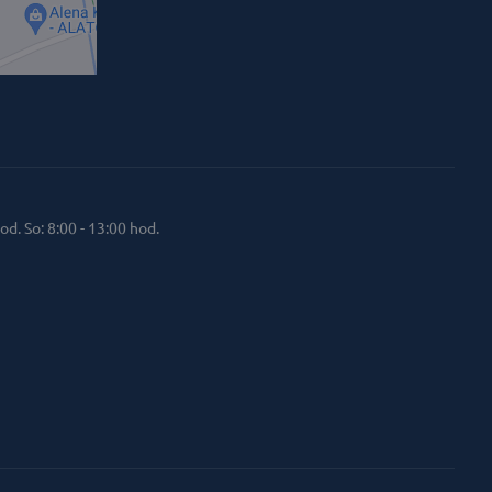
od. So: 8:00 - 13:00 hod.