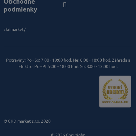
Obchodné
podmienky
ckdmarket/
Potraviny: Po - So: 7:00 - 19:00 hod. Ne: 8:00 - 18:00 hod. Záhrada a
Elektro: Po - Pi: 9:00 - 18:00 hod. So: 8:00 - 13:00 hod.
© CKD market s.r.o. 2020
©
2026
Copyright