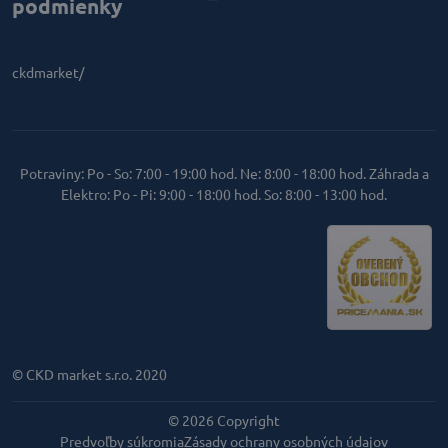
podmienky
ckdmarket/
Potraviny: Po - So: 7:00 - 19:00 hod. Ne: 8:00 - 18:00 hod. Záhrada a
Elektro: Po - Pi: 9:00 - 18:00 hod. So: 8:00 - 13:00 hod.
© CKD market s.r.o. 2020
©
2026
Copyright
Predvoľby súkromia
Zásady ochrany osobných údajov