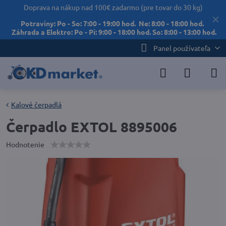
Doprava na nákup nad 100€ zadarmo (pre tovar do 30 kg)
✕
Potraviny: Po - So: 7:00 - 19:00 hod. Ne: 8:00 - 18:00 hod.
Záhrada a Elektro: Po - Pi: 9:00 - 18:00 hod. So: 8:00 - 13:00 hod.
Panel používateľa
Kalové čerpadlá
Čerpadlo EXTOL 8895006
Hodnotenie